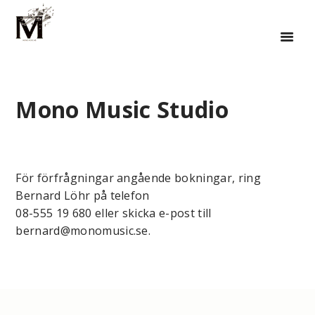
Mono Music Studio
För förfrågningar angående bokningar, ring
Bernard Löhr på telefon
08-555 19 680 eller skicka e-post till
bernard@monomusic.se.