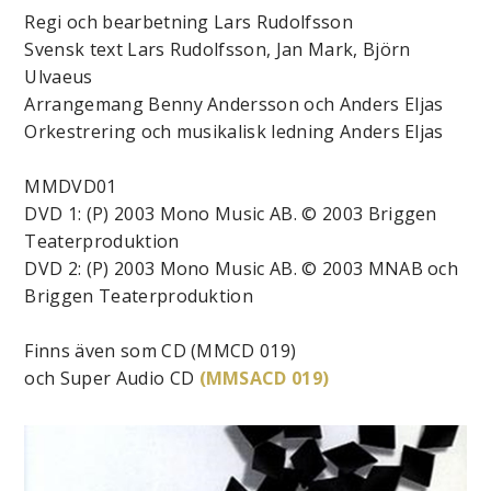
Regi och bearbetning Lars Rudolfsson
Svensk text Lars Rudolfsson, Jan Mark, Björn
Ulvaeus
Arrangemang Benny Andersson och Anders Eljas
Orkestrering och musikalisk ledning Anders Eljas
MMDVD01
DVD 1: (P) 2003 Mono Music AB. © 2003 Briggen
Teaterproduktion
DVD 2: (P) 2003 Mono Music AB. © 2003 MNAB och
Briggen Teaterproduktion
Finns även som CD (MMCD 019)
och Super Audio CD
(MMSACD 019)