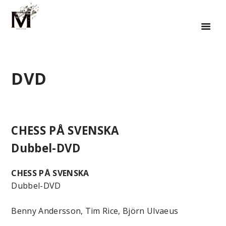
DVD
CHESS PÅ SVENSKA
Dubbel-DVD
CHESS PÅ SVENSKA
Dubbel-DVD
Benny Andersson, Tim Rice, Björn Ulvaeus