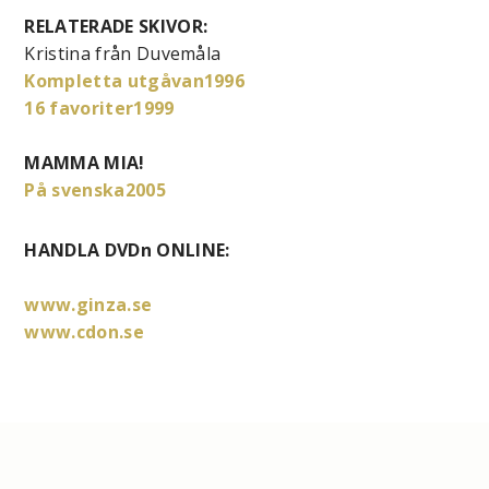
RELATERADE SKIVOR:
Kristina från Duvemåla
Kompletta utgåvan1996
16 favoriter1999
MAMMA MIA!
På svenska2005
HANDLA DVDn ONLINE:
www.ginza.se
www.cdon.se