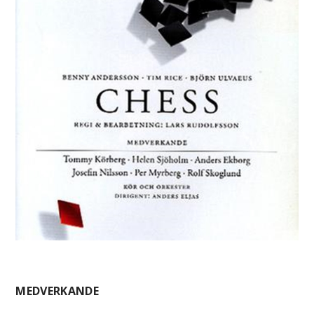
MEDVERKANDE