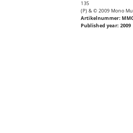
135
(P) & © 2009 Mono Mu
Artikelnummer: MMC
Published year: 2009