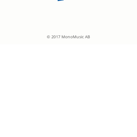
© 2017 MonoMusic AB