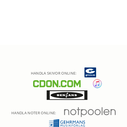
HANDLA SKIVOR ONLINE:
HANDLA NOTER ONLINE: