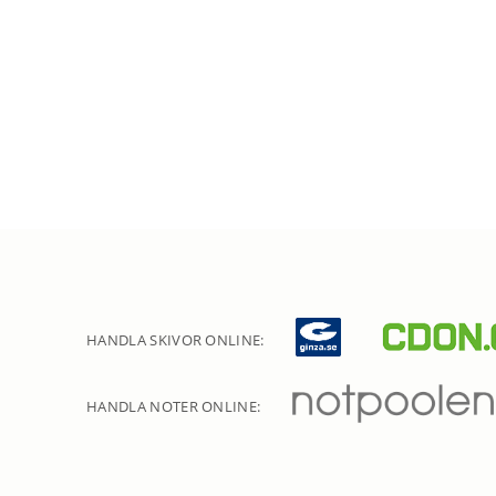
HANDLA SKIVOR ONLINE:
HANDLA NOTER ONLINE: