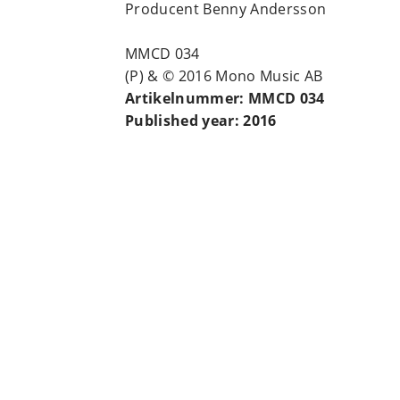
Producent Benny Andersson
MMCD 034
(P) & © 2016 Mono Music AB
Artikelnummer: MMCD 034
Published year: 2016