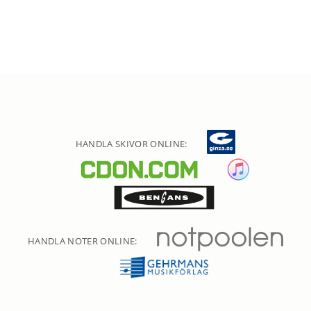
HANDLA SKIVOR ONLINE:
HANDLA NOTER ONLINE: