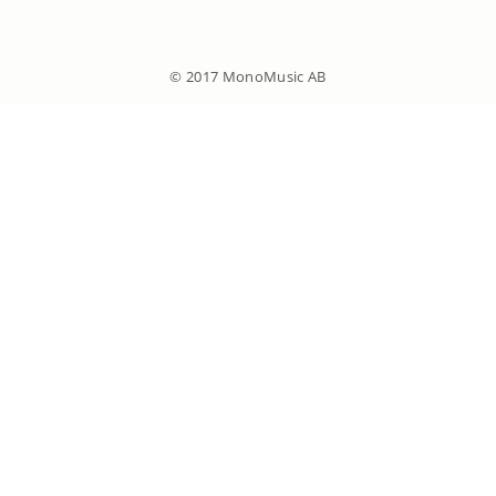
© 2017 MonoMusic AB