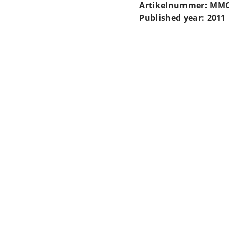
Artikelnummer: MMC
Published year: 2011