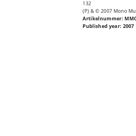
132
(P) & © 2007 Mono Mu
Artikelnummer: MMC
Published year: 2007