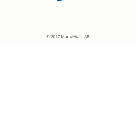
© 2017 MonoMusic AB