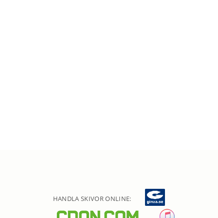
HANDLA SKIVOR ONLINE: