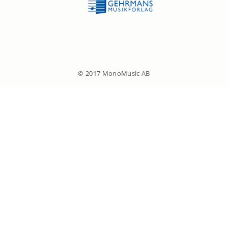
© 2017 MonoMusic AB