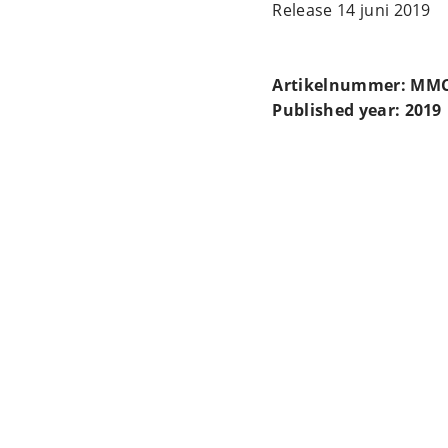
Release 14 juni 2019
Artikelnummer: MMC
Published year: 2019