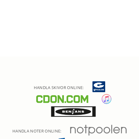
HANDLA SKIVOR ONLINE:
HANDLA NOTER ONLINE: